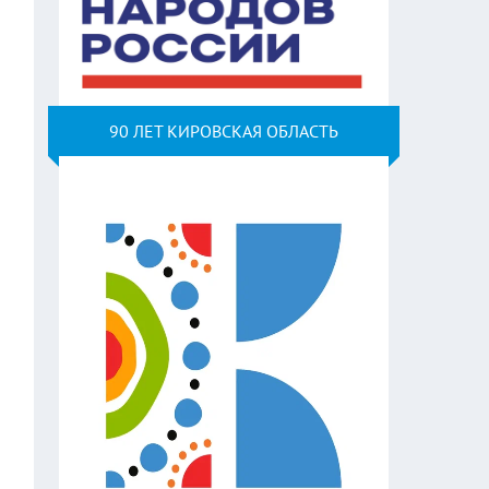
90 ЛЕТ КИРОВСКАЯ ОБЛАСТЬ