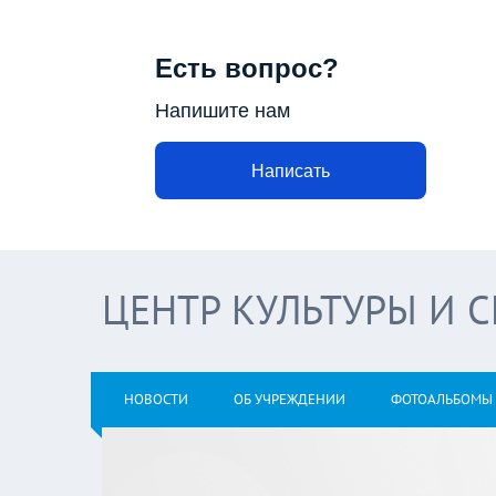
Есть вопрос?
Напишите нам
Написать
ЦЕНТР КУЛЬТУРЫ И 
НОВОСТИ
ОБ УЧРЕЖДЕНИИ
ФОТОАЛЬБОМЫ