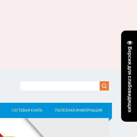
Версия для слабовидящих
ГОСТЕВАЯ КНИГА
ПОЛЕЗНАЯ ИНФОРМАЦИЯ