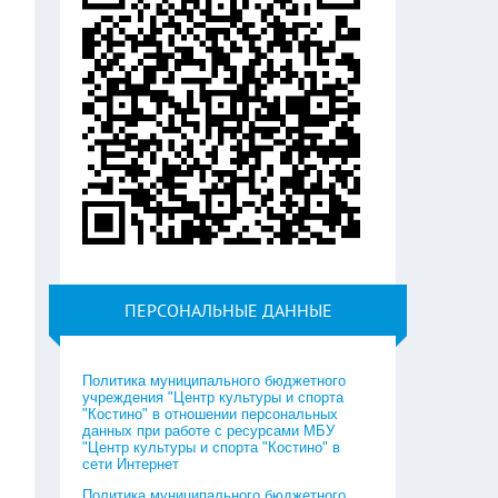
ПЕРСОНАЛЬНЫЕ ДАННЫЕ
Политика муниципального бюджетного
учреждения "Центр культуры и спорта
"Костино" в отношении персональных
данных при работе с ресурсами МБУ
"Центр культуры и спорта "Костино" в
сети Интернет
Политика муниципального бюджетного