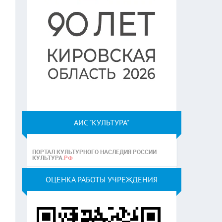
АИС "КУЛЬТУРА"
ОЦЕНКА РАБОТЫ УЧРЕЖДЕНИЯ