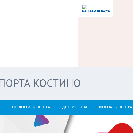
Решаем вместе
СПОРТА КОСТИНО
КОЛЛЕКТИВЫ ЦЕНТРА
ДОСТИЖЕНИЯ
ФИЛИАЛЫ ЦЕНТРА