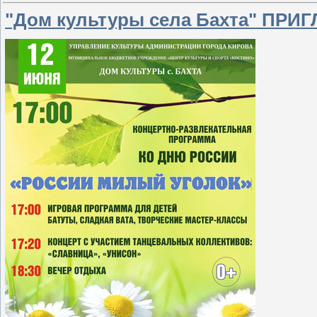
"Дом культуры села Бахта" ПРИ