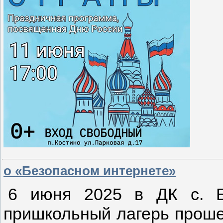
о «Безопасном интернете»
6 июня 2025 в ДК с. Б
пришкольный лагерь прош