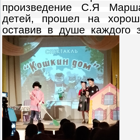
произведение С.Я Марша
детей, прошел на хорош
оставив в душе каждого