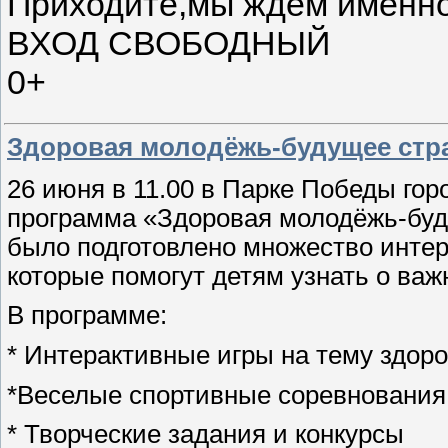
Приходите,мы ждём именно
ВХОД СВОБОДНЫЙ
0+
Здоровая молодёжь-будущее ст
26 июня в 11.00 в Парке Победы го
программа «Здоровая молодёжь-буд
было подготовлено множество интер
которые помогут детям узнать о важ
В программе:
* Интерактивные игры на тему здор
*Веселые спортивные соревнования
* Творческие задания и конкурсы