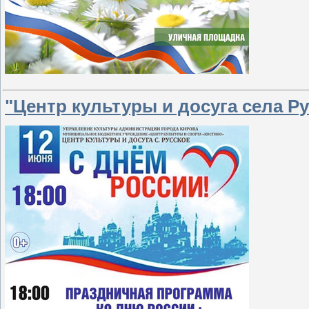
"Центр культуры и досуга села 