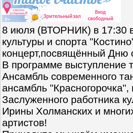
8 июля (ВТОРНИК) в 17:30 
культуры и спорта "Костин
концерт,посвящённый Дню 
В программе выступление т
Ансамбль современного та
ансамбль "Красногорочка", 
Заслуженного работника к
Ирины Холманских и многи
артистов!