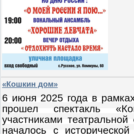
«Кошкин дом»
6 июня 2025 года в рамках
прошел спектакль «Ко
участниками театральной
началось с исторической