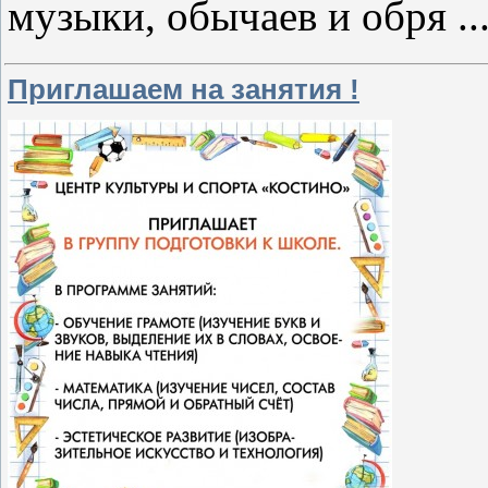
музыки, обычаев и обря
..
Приглашаем на занятия !