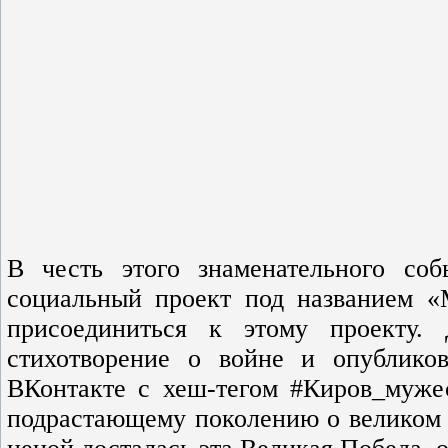
В честь этого знаменательного со
социальный проект под названием 
присоединиться к этому проекту.
стихотворение о войне и опублико
ВКонтакте с хеш-тегом #Киров_муже
подрастающему поколению о великом п