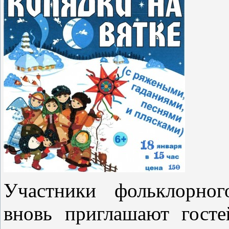
Участники фольклорног
вновь приглашают гост