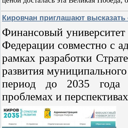
ценой досталась эта Великая Победа, 
Кировчан приглашают высказать 
Финансовый университет 
Федерации совместно с а
рамках разработки Страт
развития муниципального
период до 2035 года 
проблемах и перспективах