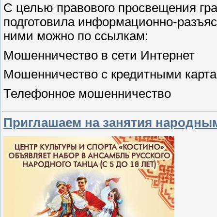
С целью правового просвещения гра
подготовила информационно-разъяс
ними можно по ссылкам:
Мошенничество в сети Интернет
Мошенничество c кредитными карт
Телефонное мошенничество
Приглашаем на занятия народны