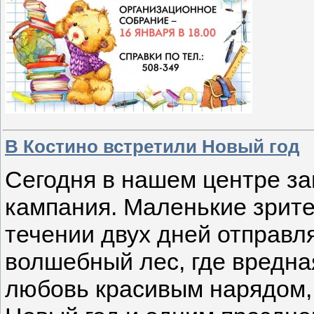
В Костино встретили Новый год
Сегодня в нашем центре з
кампания. Маленькие зрите
течении двух дней отправл
волшебный лес, где вредна
любовь красивым нарядом, 