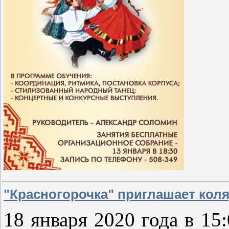
"Красногорочка" приглашает кол
18 января 2020 года в 15