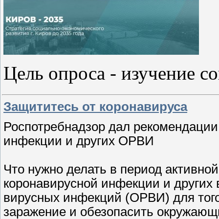
Цель опроса - изучение с
Защититесь от коронавируса
Роспотребнадзор дал рекомендации 
инфекции и других ОРВИ
Что нужно делать в период активной
коронавирусной инфекции и других 
вирусных инфекций (ОРВИ) для того
заражение и обезопасить окружающ