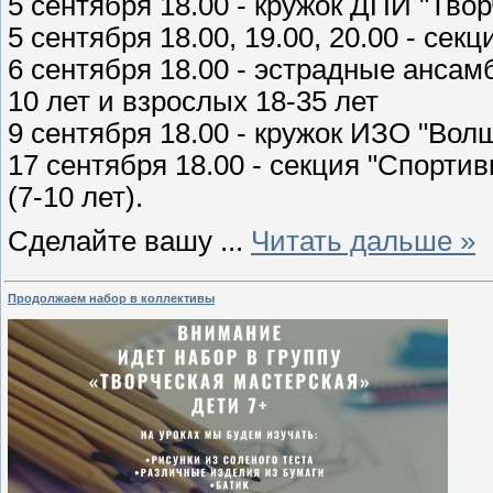
5 сентября 18.00 - кружок ДПИ "Твор
5 сентября 18.00, 19.00, 20.00 - секц
6 сентября 18.00 - эстрадные ансам
10 лет и взрослых 18-35 лет
9 сентября 18.00 - кружок ИЗО "Вол
17 сентября 18.00 - секция "Спортив
(7-10 лет).
Сделайте вашу
...
Читать дальше »
Продолжаем набор в коллективы