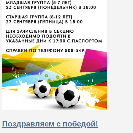
Поздравляем с победой!