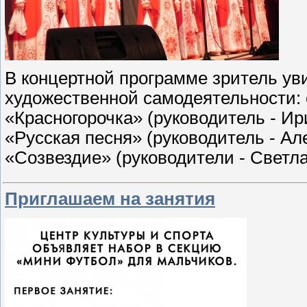
В концертной программе зритель ув
художественной самодеятельности:
«Красногорочка» (руководитель - И
«Русская песня» (руководитель - Ал
«Созвездие» (руководители - Светл
Приглашаем на занятия