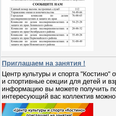
Приглашаем на занятия !
Центр культуры и спорта "Костино" 
и спортивные секции для детей и вз
информацию вы можете получить по
интересующий вас коллектив можно 