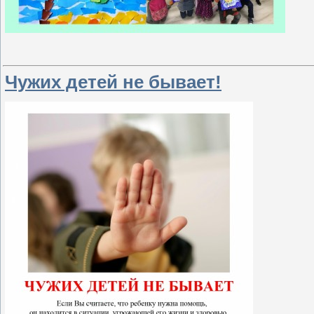
Чужих детей не бывает!