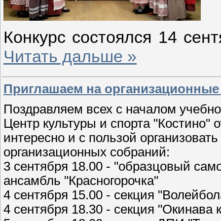
Конкурс состоялся 14 сен
Читать дальше »
Приглашаем на организационные
Поздравляем всех с началом учебног
Центр культуры и спорта "Костино"
интересно и с пользой организовать
организационных собраний:
3 сентября 18.00 - "образцовый са
ансамбль "Красногорочка"
4 сентября 15.00 - секция "Волейбол
4 сентября 18.30 - секция "Окинава 