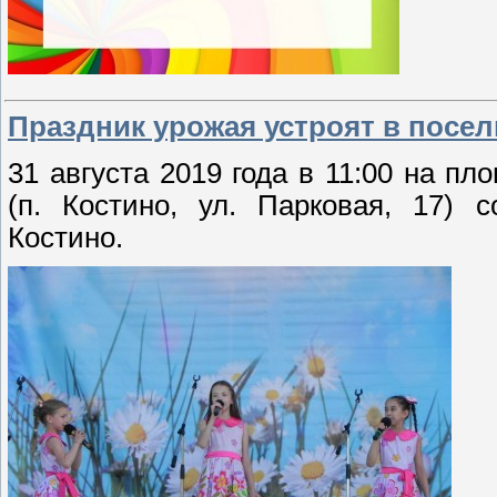
Праздник урожая устроят в посел
31 августа 2019 года в 11:00 на п
(п. Костино, ул. Парковая, 17) 
Костино.