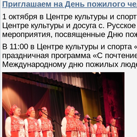
Приглашаем на День пожилого че
1 октября в Центре культуры и спорт
Центре культуры и досуга с. Русско
мероприятия, посвященные Дню пож
В 11:00 в Центре культуры и спорта 
праздничная программа «С почтение
Международному дню пожилых люд