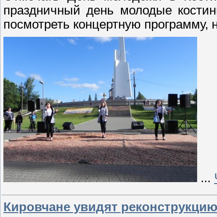
праздничный день молодые костин
посмотреть концертную программу, н
...
Кировчане увидят реконструкцию