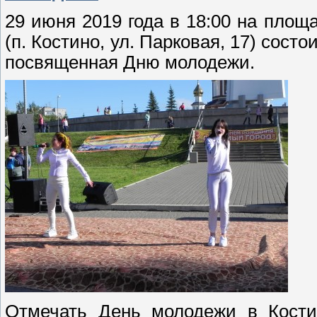
29 июня 2019 года в 18:00 на площ
(п. Костино, ул. Парковая, 17) сост
посвященная Дню молодежи.
Отмечать День молодежи в Кости