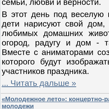
семьи, любви и верности.
В этот день под веселую
дети нарисуют свой дом,
любимых домашних живот
огород, радугу и дом - т
Вместе с аниматорами соз
которого будут изображат
участников праздника.
...
Читать дальше »
«Молодежное лето»: концертно-р
молодежи