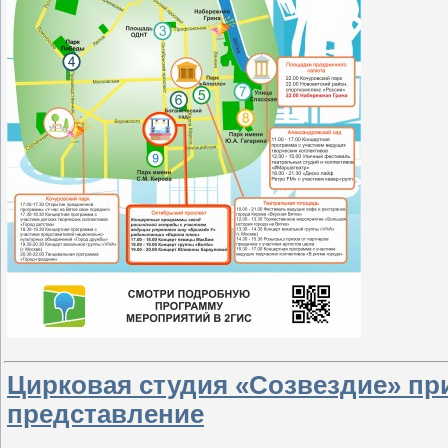
Цирковая студия «Созвездие» пр
представление