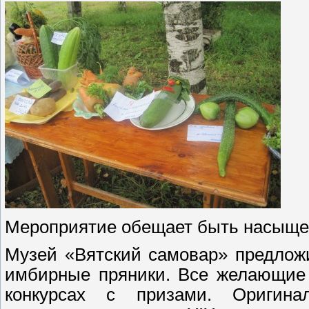
Мероприятие обещает быть насыще
Музей «Вятский самовар» предложи
имбирные пряники. Все желающие 
конкурсах с призами. Оригина