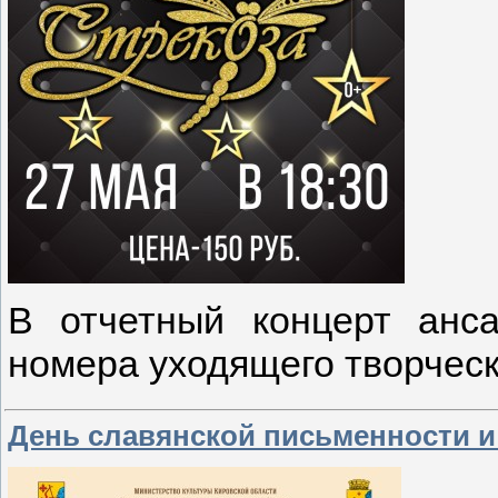
В отчетный концерт анс
номера уходящего творческ
День славянской письменности и