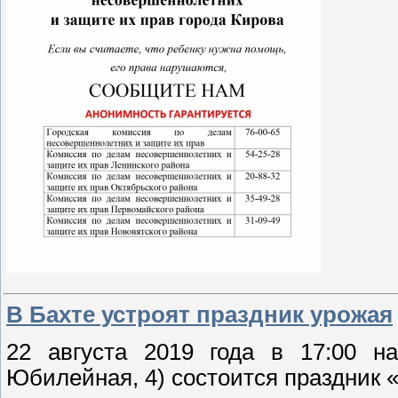
В Бахте устроят праздник урожая
22 августа 2019 года в 17:00 н
Юбилейная, 4) состоится праздник 