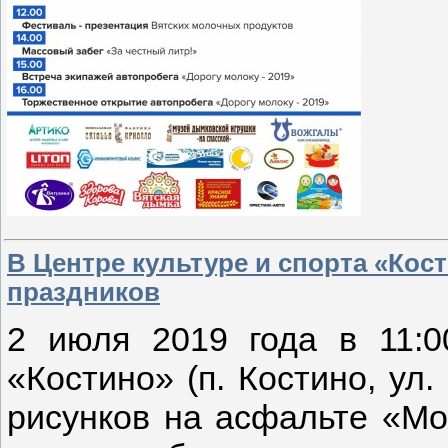
В Центре культуре и спорта «Кос
праздников
2 июля 2019 года в 11:0
«Костино» (п. Костино, ул.
рисунков на асфальте «Мо