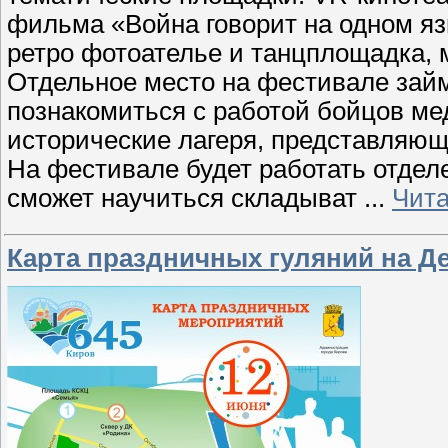
фильма «Война говорит на одном яз
ретро фотоателье и танцплощадка, 
Отдельное место на фестивале займ
познакомиться с работой бойцов ме
исторические лагеря, представляющ
На фестивале будет работать отдел
сможет научиться складыват
...
Чита
Карта праздничных гуляний на Де