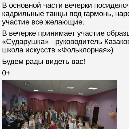
В основной части вечерки посидело
кадрильные танцы под гармонь, наро
участие все желающие.
В вечерке принимает участие обра
«Сударушка» - руководитель Казак
школа искусств «Фольклорная»)
Будем рады видеть вас!
0+