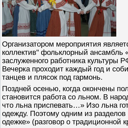
Организатором мероприятия являет
коллектив" фольклорный ансамбль «
заслуженного работника культуры 
Вечерка проходит каждый год и соб
танцев и плясок под гармонь.
Поздней осенью, когда окончены по
становится работа со льном. В наро
что льна приспевать…» Изо льна го
одежду. Поэтому одним из разделов
одежке» (разговор о традиционной к