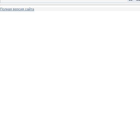
Полная версия сайта