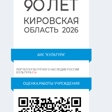
АИС "КУЛЬТУРА"
ОЦЕНКА РАБОТЫ УЧРЕЖДЕНИЯ