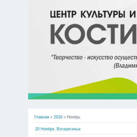
Главная
»
2016
»
Ноябрь
20 Ноября, Воскресенье