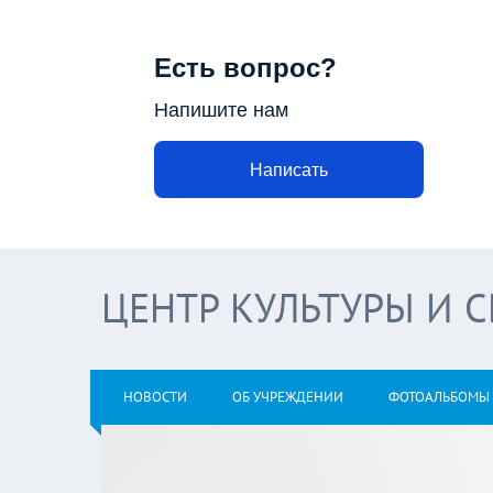
Есть вопрос?
Напишите нам
Написать
ЦЕНТР КУЛЬТУРЫ И 
НОВОСТИ
ОБ УЧРЕЖДЕНИИ
ФОТОАЛЬБОМЫ