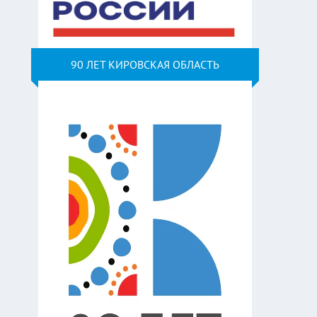
90 ЛЕТ КИРОВСКАЯ ОБЛАСТЬ