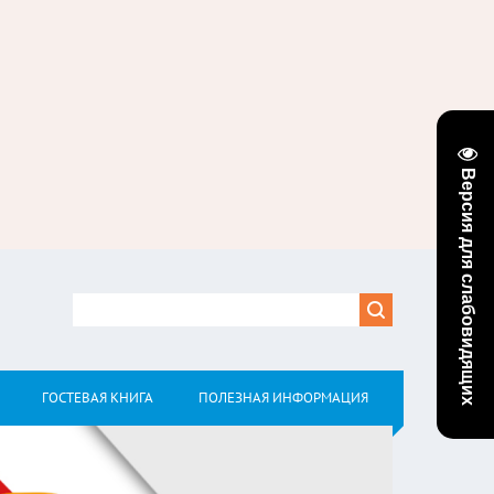
Версия для слабовидящих
ГОСТЕВАЯ КНИГА
ПОЛЕЗНАЯ ИНФОРМАЦИЯ