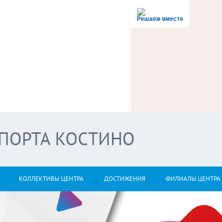
Решаем вместе
СПОРТА КОСТИНО
КОЛЛЕКТИВЫ ЦЕНТРА
ДОСТИЖЕНИЯ
ФИЛИАЛЫ ЦЕНТРА