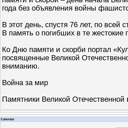
года без объявления войны фашист
В этот день, спустя 76 лет, по все
В память о погибших в те жестокие 
Ко Дню памяти и скорби портал «Ку
посвященные Великой Отечественно
вниманию.
Война за мир
Памятники Великой Отечественной
Calendar