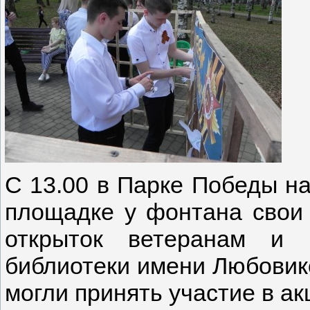
С 13.00 в Парке Победы на
площадке у фонтана свои 
открыток ветеранам и 
библиотеки имени Любовик
могли принять участие в а