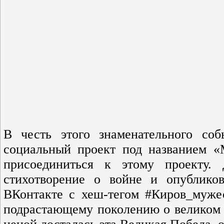
В честь этого знаменательного со
социальный проект под названием 
присоединиться к этому проекту.
стихотворение о войне и опублико
ВКонтакте с хеш-тегом #Киров_муже
подрастающему поколению о великом п