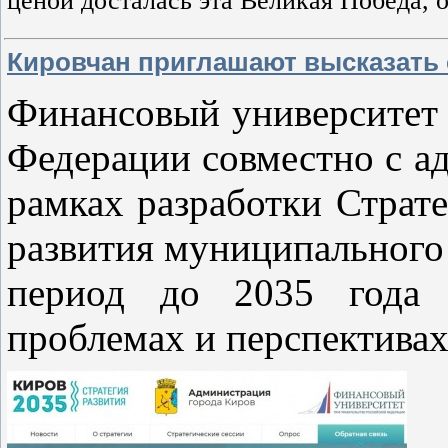
ценой досталась эта Великая Победа, 
Кировчан приглашают высказать 
Финансовый университет 
Федерации совместно с а
рамках разработки Страт
развития муниципального
период до 2035 года 
проблемах и перспективах