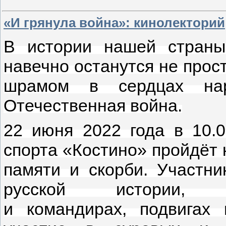
«И грянула война»: кинолекторий
В истории нашей страны
навечно останутся не прост
шрамом в сердцах нар
Отечественная война.
22 июня 2022 года в 10.
спорта «Костино» пройдёт
памяти и скорби. Участни
русской истории, л
и командирах, подвигах 