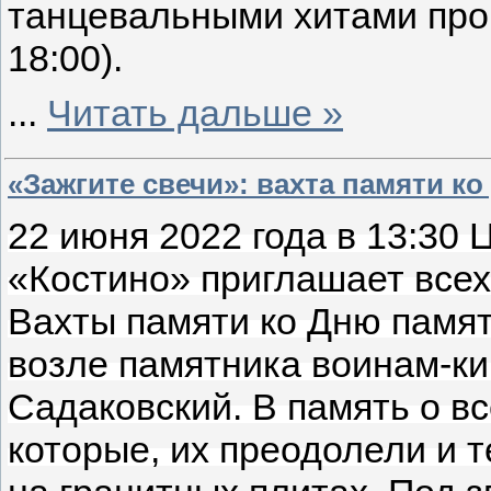
танцевальными хитами про
18:00).
...
Читать дальше »
«Зажгите свечи»: вахта памяти к
22 июня 2022 года в 13:30 
«Костино» приглашает все
Вахты памяти ко Дню памят
возле памятника воинам-ки
Садаковский. В память о вс
которые, их преодолели и т