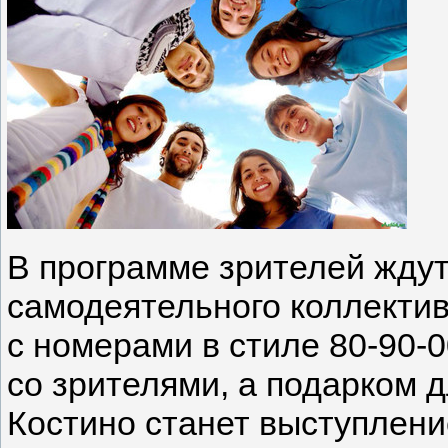
В программе зрителей ждут
самодеятельного коллекти
с номерами в стиле 80-90-0
со зрителями, а подарком д
Костино станет выступлени