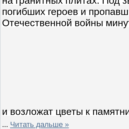
на гранитных плитах. Под 
погибших героев и пропавш
Отечественной войны минут
и возложат цветы к памятни
...
Читать дальше »