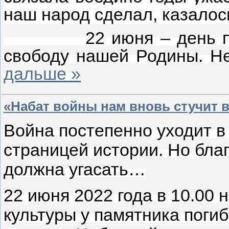
наш народ сделал, казалос
22 июня – день памяти
свободу нашей Родины. Н
дальше »
«Набат войны нам вновь стучит в
Война постепенно уходит в
страницей истории. Но бла
должна угасать…
22 июня 2022 года в 10.00
культуры у памятника поги