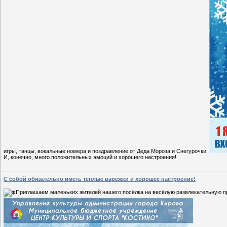
игры, танцы, вокальные номера и поздравление от Деда Мороза и Снегурочки.
И, конечно, много положительных эмоций и хорошего настроения!
С собой обязательно иметь тёплые варежки и хорошее настроение!
Приглашаем маленьких жителей нашего посёлка на весёлую развлекательную п