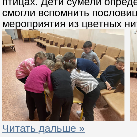
птицах. Дети сумели опред
смогли вспомнить пословиц
мероприятия из цветных ни
Читать дальше »