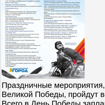
Праздничные мероприятия,
Великой Победы, пройдут в
Всего в День Победы запл