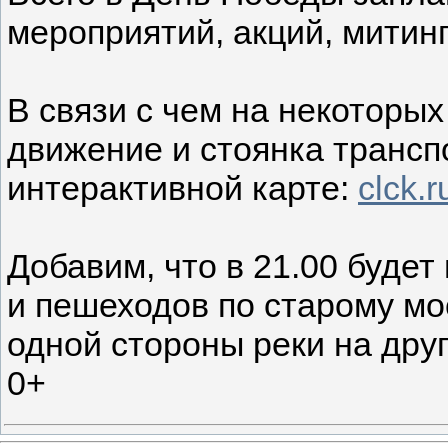
мероприятий, акций, митинг
В связи с чем на некоторых
движение и стоянка трансп
интерактивной карте:
clck.
Добавим, что в 21.00 буде
и пешеходов по старому мо
одной стороны реки на дру
0+