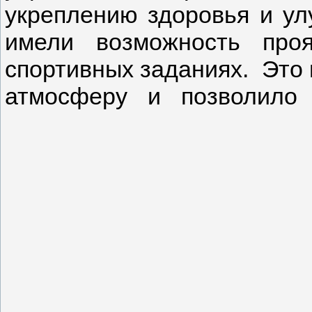
укреплению здоровья и ул
имели возможность про
спортивных заданиях. Это
атмосферу и позволило