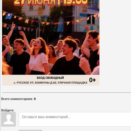
Всего комментариев
:
0
Войдите: