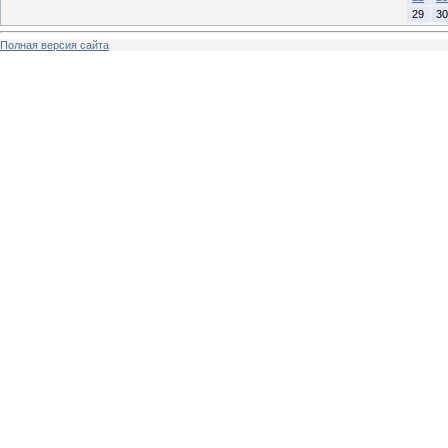
29
30
Полная версия сайта