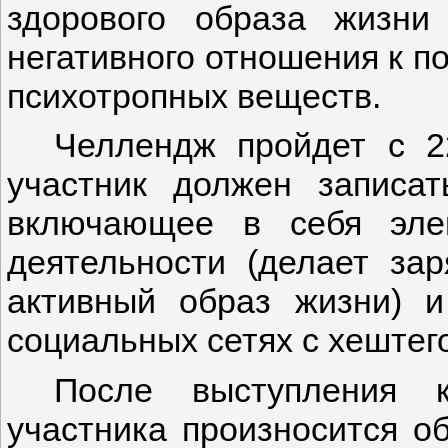
здорового образа жизни
негативного отношения к п
психотропных веществ.
Челлендж пройдет с 2
участник должен записат
включающее в себя элем
деятельности (делает зар
активный образ жизни) и
социальных сетях с хештег
После выступления к
участника произносится 