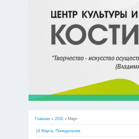
Главная
»
2016
»
Март
14 Марта, Понедельник