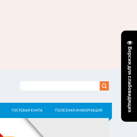
Версия для слабовидящих
ГОСТЕВАЯ КНИГА
ПОЛЕЗНАЯ ИНФОРМАЦИЯ