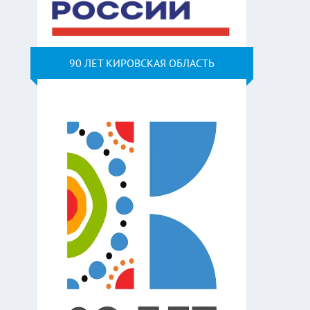
90 ЛЕТ КИРОВСКАЯ ОБЛАСТЬ