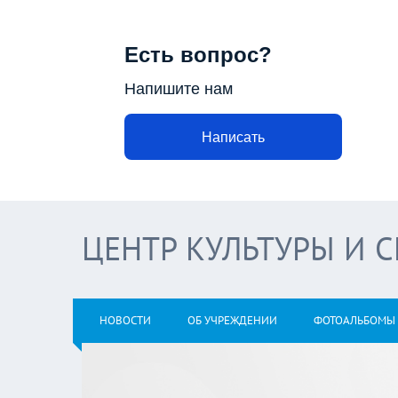
Есть вопрос?
Напишите нам
Написать
ЦЕНТР КУЛЬТУРЫ И 
НОВОСТИ
ОБ УЧРЕЖДЕНИИ
ФОТОАЛЬБОМЫ