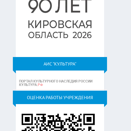
АИС "КУЛЬТУРА"
ОЦЕНКА РАБОТЫ УЧРЕЖДЕНИЯ