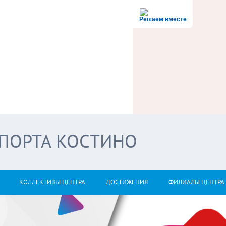
Решаем вместе
СПОРТА КОСТИНО
КОЛЛЕКТИВЫ ЦЕНТРА
ДОСТИЖЕНИЯ
ФИЛИАЛЫ ЦЕНТРА