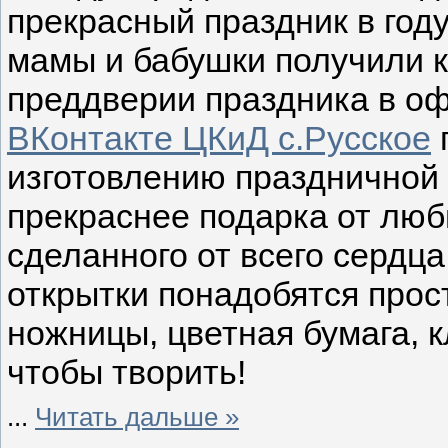
прекрасный праздник в год
мамы и бабушки получили 
преддверии праздника в о
ВКонтакте ЦКиД с.Русское
изготовлению праздничной 
прекраснее подарка от люб
сделанного от всего сердца
открытки понадобятся прос
ножницы, цветная бумага, 
чтобы творить!
...
Читать дальше »