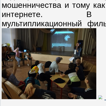
мошенничества и тому как 
интернете. В за
мультипликационный фил