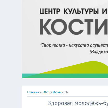
Главная
»
2025
»
Июнь
»
26
Здоровая молодёжь-