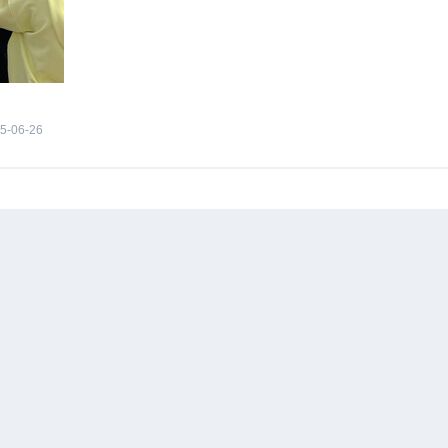
5-06-26