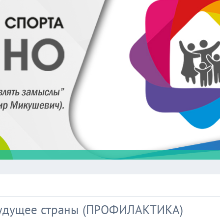
будущее страны (ПРОФИЛАКТИКА)