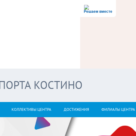
Решаем вместе
СПОРТА КОСТИНО
КОЛЛЕКТИВЫ ЦЕНТРА
ДОСТИЖЕНИЯ
ФИЛИАЛЫ ЦЕНТРА