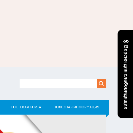
Версия для слабовидящих
ГОСТЕВАЯ КНИГА
ПОЛЕЗНАЯ ИНФОРМАЦИЯ