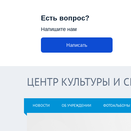
Есть вопрос?
Напишите нам
Написать
ЦЕНТР КУЛЬТУРЫ И 
НОВОСТИ
ОБ УЧРЕЖДЕНИИ
ФОТОАЛЬБОМЫ