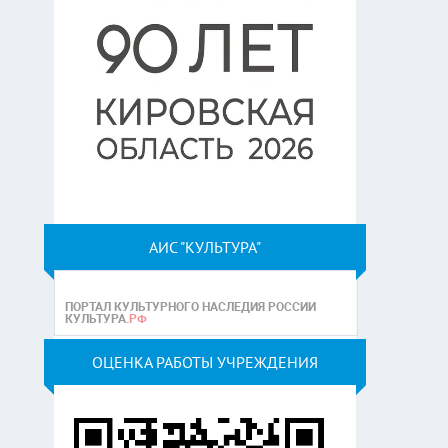
АИС "КУЛЬТУРА"
ОЦЕНКА РАБОТЫ УЧРЕЖДЕНИЯ