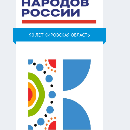
90 ЛЕТ КИРОВСКАЯ ОБЛАСТЬ