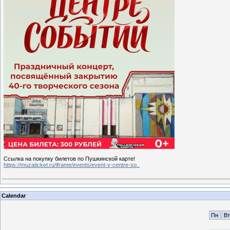
Ссылка на покупку билетов по Пушкинской карте!
https://muzaticket.ru/iframe/events/event-v-centre-so..
Calendar
Пн
Вт