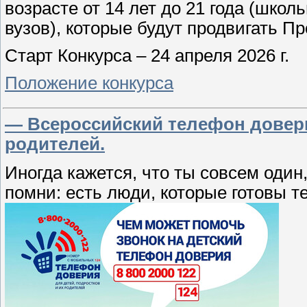
возрасте от 14 лет до 21 года (школ
вузов), которые будут продвигать П
Старт Конкурса – 24 апреля 2026 г.
Положение конкурса
— Всероссийский телефон довери
родителей.
Иногда кажется, что ты совсем один
помни: есть люди, которые готовы т