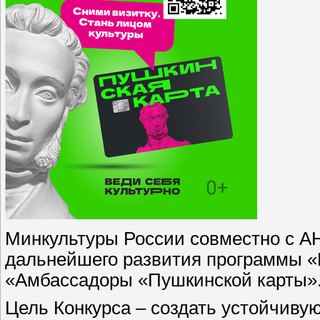
Минкультуры России совместно с А
дальнейшего развития программы «
«Амбассадоры «Пушкинской карты»
Цель Конкурса – создать устойчиву