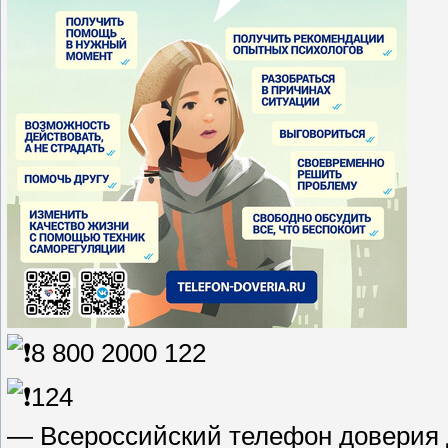
8 800 2000 122
124
— Всероссийский телефон доверия д