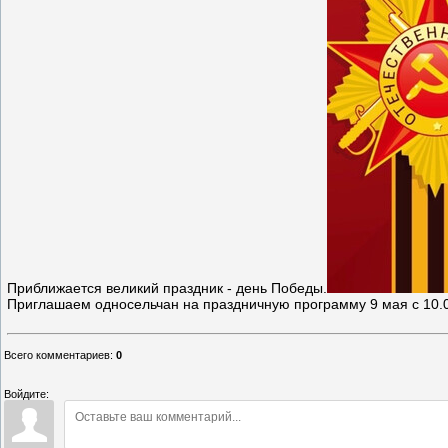
Приближается великий праздник - день Победы.
Приглашаем односельчан на праздничную программу 9 мая с 10.
Всего комментариев
:
0
Войдите: