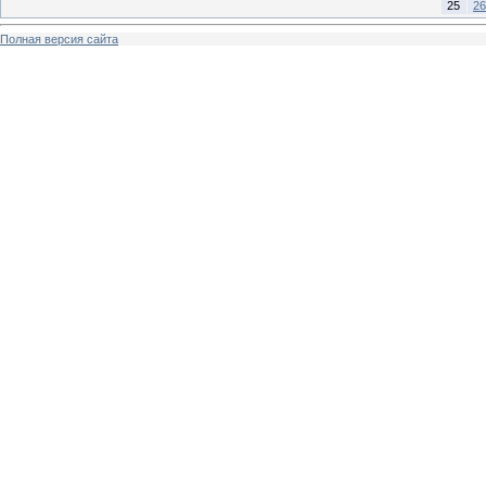
25
26
Полная версия сайта