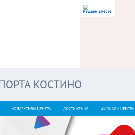
Решаем вместе
СПОРТА КОСТИНО
КОЛЛЕКТИВЫ ЦЕНТРА
ДОСТИЖЕНИЯ
ФИЛИАЛЫ ЦЕНТРА