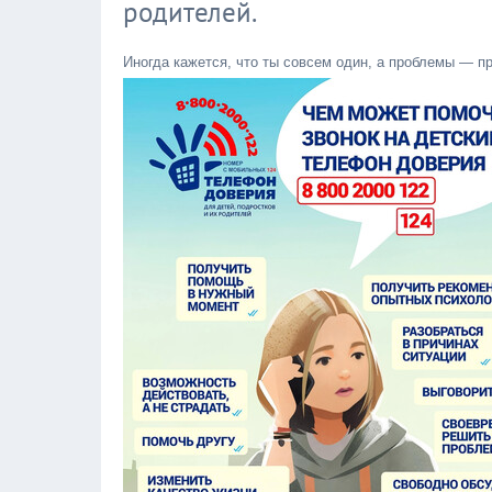
родителей.
Иногда кажется, что ты совсем один, а проблемы — пр