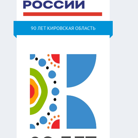
90 ЛЕТ КИРОВСКАЯ ОБЛАСТЬ