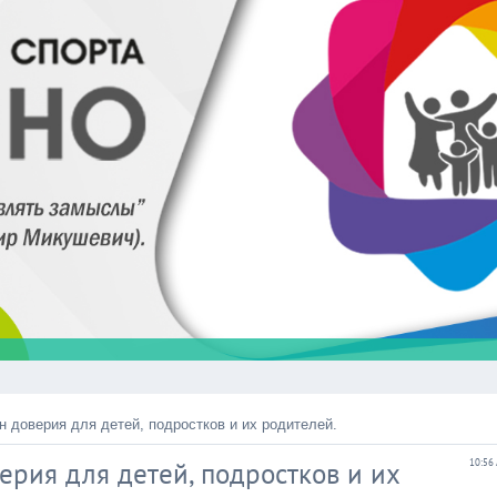
 доверия для детей, подростков и их родителей.
рия для детей, подростков и их
10:56