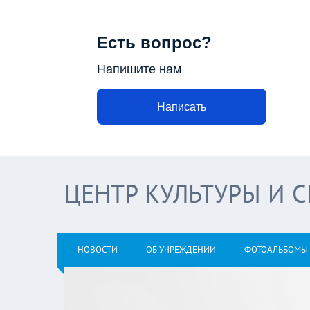
Есть вопрос?
Напишите нам
Написать
ЦЕНТР КУЛЬТУРЫ И 
НОВОСТИ
ОБ УЧРЕЖДЕНИИ
ФОТОАЛЬБОМЫ