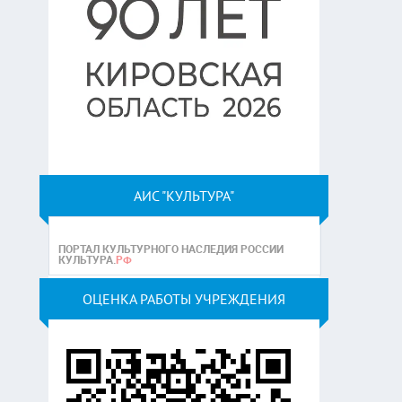
АИС "КУЛЬТУРА"
ОЦЕНКА РАБОТЫ УЧРЕЖДЕНИЯ