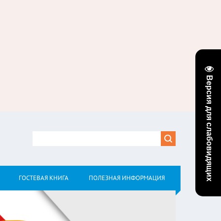
Версия для слабовидящих
ГОСТЕВАЯ КНИГА
ПОЛЕЗНАЯ ИНФОРМАЦИЯ