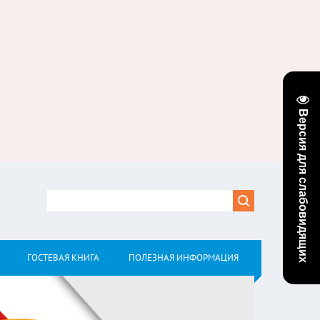
Версия для слабовидящих
ГОСТЕВАЯ КНИГА
ПОЛЕЗНАЯ ИНФОРМАЦИЯ