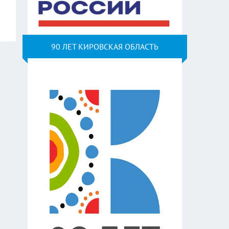
90 ЛЕТ КИРОВСКАЯ ОБЛАСТЬ