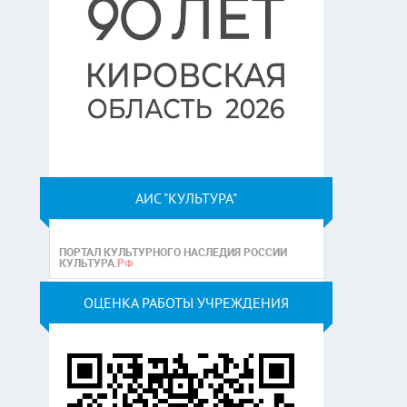
АИС "КУЛЬТУРА"
ОЦЕНКА РАБОТЫ УЧРЕЖДЕНИЯ