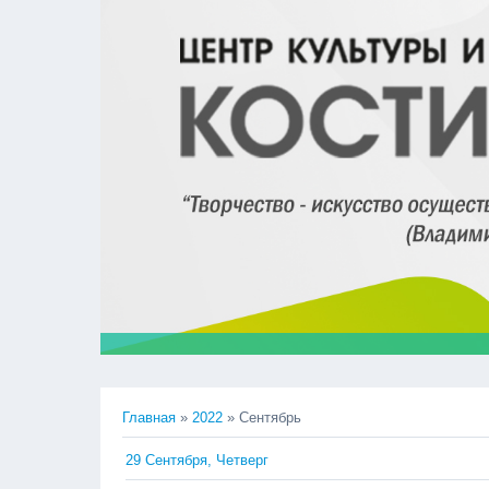
Главная
»
2022
»
Сентябрь
29 Сентября, Четверг