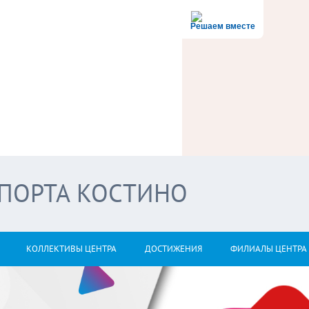
Решаем вместе
СПОРТА КОСТИНО
КОЛЛЕКТИВЫ ЦЕНТРА
ДОСТИЖЕНИЯ
ФИЛИАЛЫ ЦЕНТРА