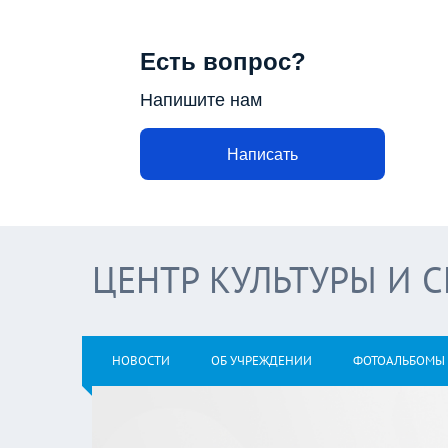
Есть вопрос?
Напишите нам
Написать
ЦЕНТР КУЛЬТУРЫ И 
НОВОСТИ
ОБ УЧРЕЖДЕНИИ
ФОТОАЛЬБОМЫ