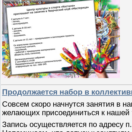
Продолжается набор в коллектив
Совсем скоро начнутся занятия в н
желающих присоединиться к нашей 
Запись осуществляется по адресу п. 