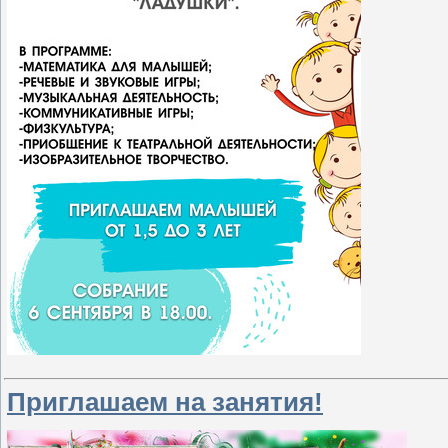
Приглашаем на занятия!