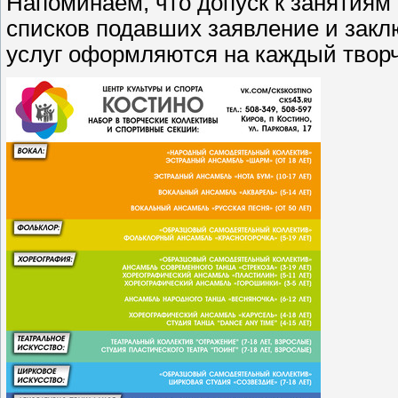
Напоминаем, что допуск к занятиям
списков подавших заявление и закл
услуг оформляются на каждый творч