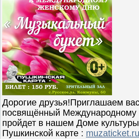
Дорогие друзья!Приглашаем вас
посвящённый Международному ж
пройдет в нашем Доме культуры
Пушкинской карте :
muzaticket.ru