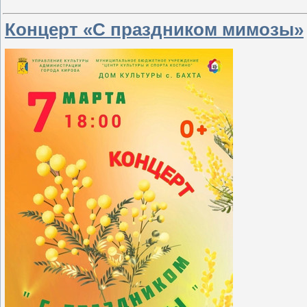
Концерт «С праздником мимозы»