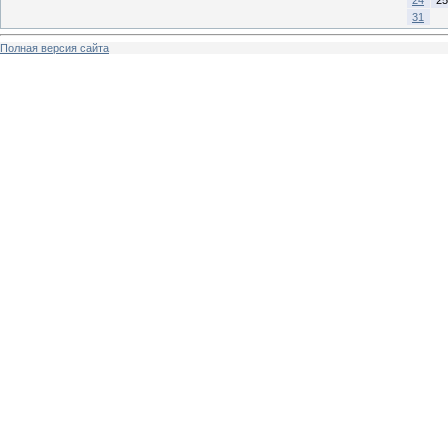
31
Полная версия сайта