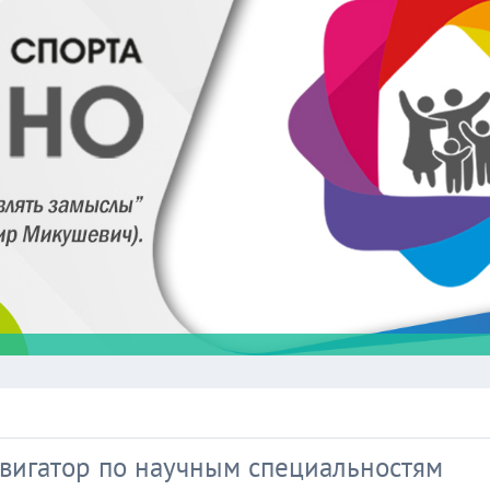
авигатор по научным специальностям