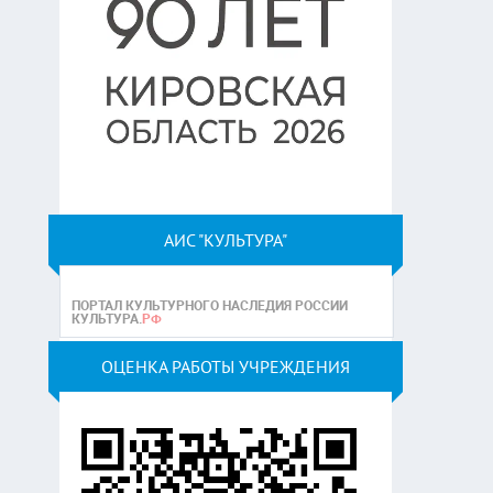
АИС "КУЛЬТУРА"
ОЦЕНКА РАБОТЫ УЧРЕЖДЕНИЯ