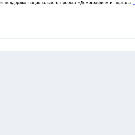
ри поддержке национального проекта «Демография» и портала