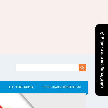
Версия для слабовидящих
ГОСТЕВАЯ КНИГА
ПОЛЕЗНАЯ ИНФОРМАЦИЯ