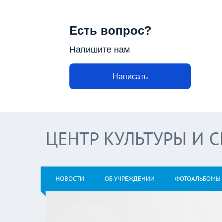
Есть вопрос?
Напишите нам
Написать
ЦЕНТР КУЛЬТУРЫ И 
НОВОСТИ
ОБ УЧРЕЖДЕНИИ
ФОТОАЛЬБОМЫ