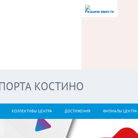
Решаем вместе
СПОРТА КОСТИНО
КОЛЛЕКТИВЫ ЦЕНТРА
ДОСТИЖЕНИЯ
ФИЛИАЛЫ ЦЕНТРА