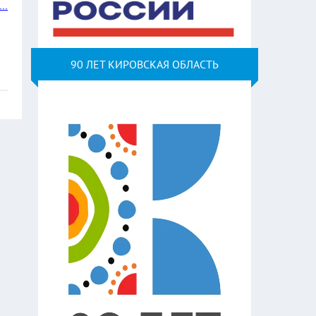
...
90 ЛЕТ КИРОВСКАЯ ОБЛАСТЬ