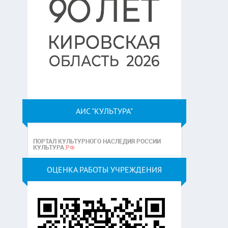
АИС "КУЛЬТУРА"
ОЦЕНКА РАБОТЫ УЧРЕЖДЕНИЯ