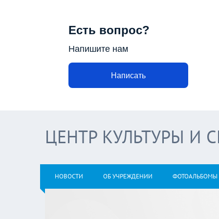
Есть вопрос?
Напишите нам
Написать
ЦЕНТР КУЛЬТУРЫ И 
НОВОСТИ
ОБ УЧРЕЖДЕНИИ
ФОТОАЛЬБОМЫ