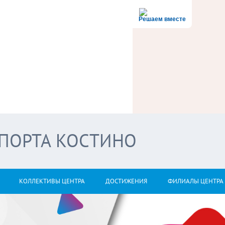
Решаем вместе
СПОРТА КОСТИНО
КОЛЛЕКТИВЫ ЦЕНТРА
ДОСТИЖЕНИЯ
ФИЛИАЛЫ ЦЕНТРА