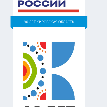
90 ЛЕТ КИРОВСКАЯ ОБЛАСТЬ