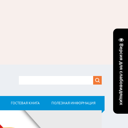
Версия для слабовидящих
ГОСТЕВАЯ КНИГА
ПОЛЕЗНАЯ ИНФОРМАЦИЯ