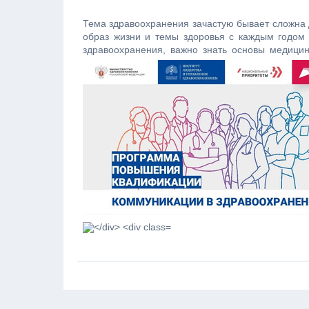
Тема здравоохранения зачастую бывает сложна д
образ жизни и темы здоровья с каждым годом 
здравоохранения, важно знать основы медици